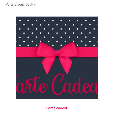
Voici le seul résultat
Carte cadeau