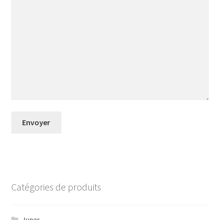
Catégories de produits
Jupes