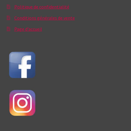
Politique de confidentialité
Conditions générales de vente
Page d’accueil