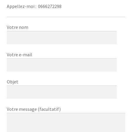
Appellez-moi : 0666272298
Votre nom
Votre e-mail
Objet
Votre message (facultatif)