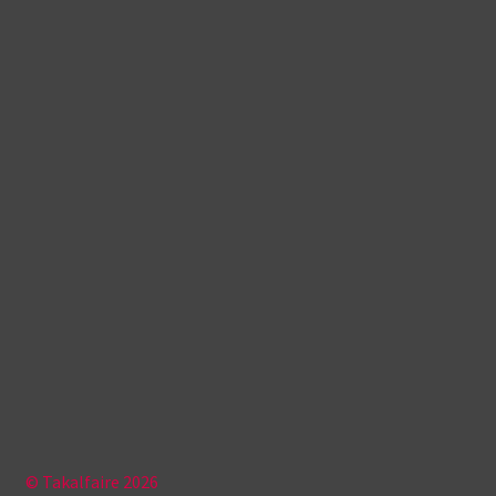
© Takalfaire 2026