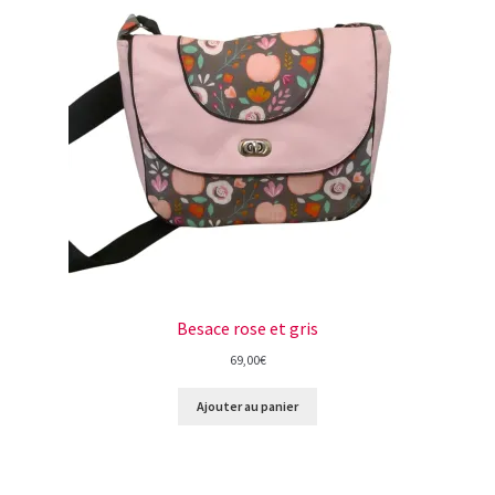
Besace rose et gris
69,00
€
Ajouter au panier