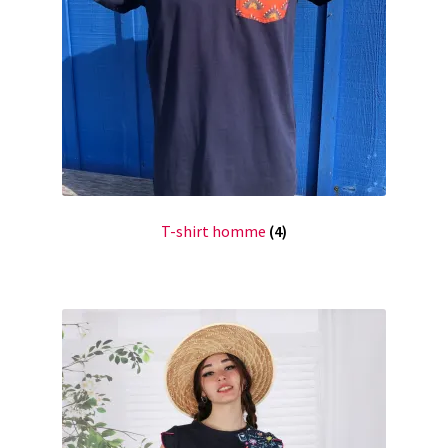
T-shirt homme
(4)