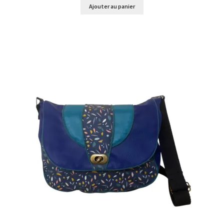
Ajouter au panier