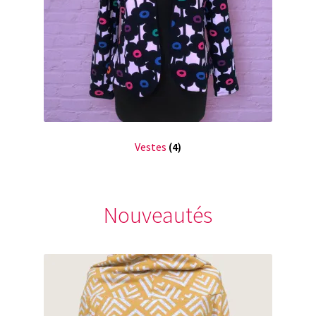
Vestes
(4)
Nouveautés