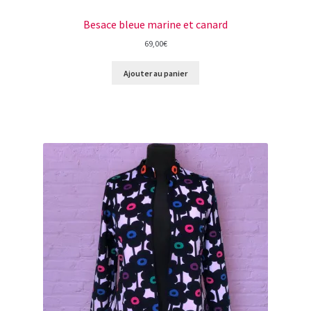
Besace bleue marine et canard
69,00
€
Ajouter au panier