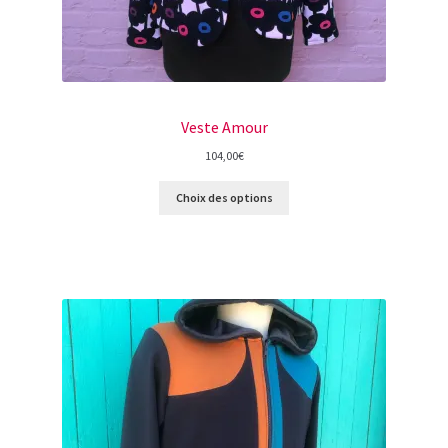
Veste Amour
104,00
€
Choix des options