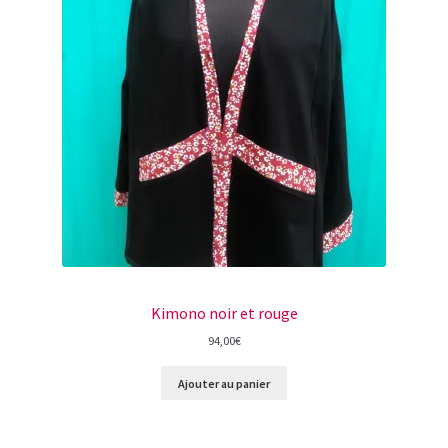
Kimono noir et rouge
94,00
€
Ajouter au panier