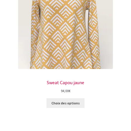
Sweat Capou jaune
94,00
€
Choix des options