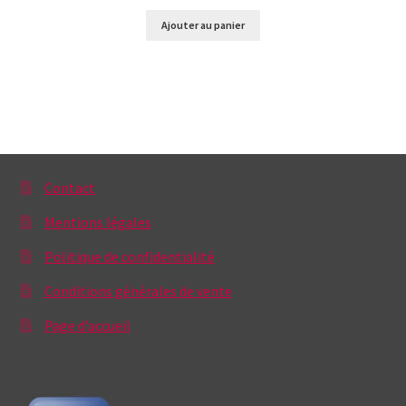
Ajouter au panier
Contact
Mentions légales
Politique de confidentialité
Conditions générales de vente
Page d’accueil