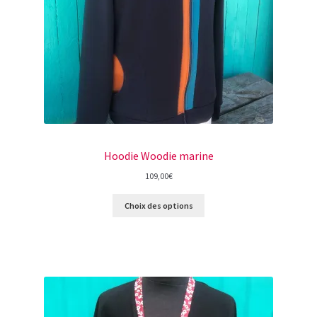
Hoodie Woodie marine
109,00
€
Choix des options