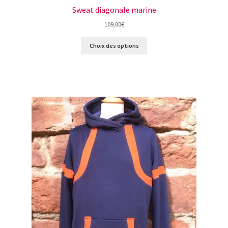
Sweat diagonale marine
109,00
€
Choix des options