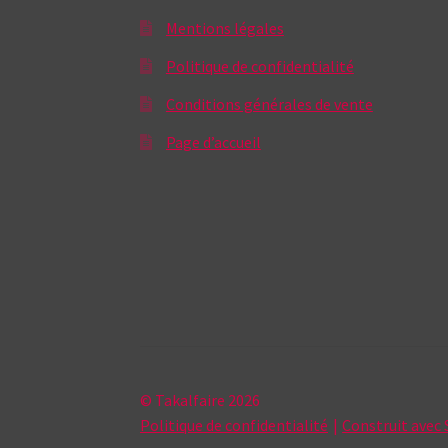
Mentions légales
Politique de confidentialité
Conditions générales de vente
Page d’accueil
© Takalfaire 2026
Politique de confidentialité
Construit ave