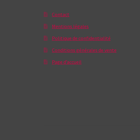
Contact
Mentions légales
Politique de confidentialité
Conditions générales de vente
Page d’accueil