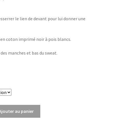
esserrer le lien de devant pour lui donner une
 en coton imprimé noir à pois blancs.
 des manches et bas du sweat.
Ajouter au panier