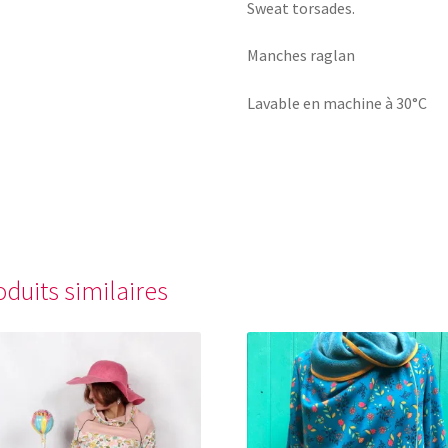
Sweat torsades.
Manches raglan
Lavable en machine à 30°C
oduits similaires