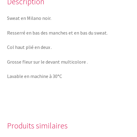
Description
Sweat en Milano noir.
Resserré en bas des manches et en bas du sweat.
Col haut plié en deux .
Grosse fleur sur le devant multicolore .
Lavable en machine à 30°C
Produits similaires