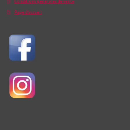
Conditions générales de vente
Page d’accueil