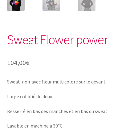
Sweat Flower power
104,00
€
Sweat noir avec fleur multicolore sur le devant.
Large col plié dn deux.
Resserré en bas des manches et en bas du sweat.
Lavable en machine à 30°C